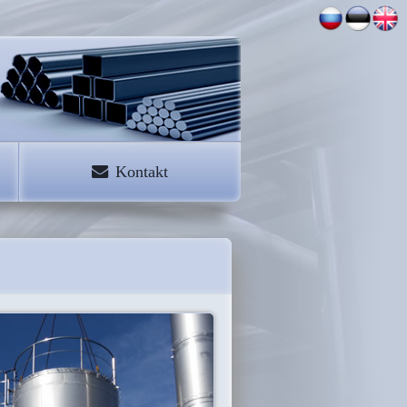
Kontakt